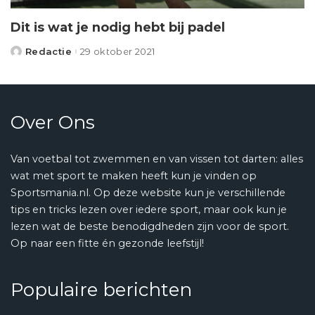
Dit is wat je nodig hebt bij padel
Redactie
29 oktober 2021
Posted
by
Over Ons
Van voetbal tot zwemmen en van vissen tot darten: alles
wat met sport te maken heeft kun je vinden op
Sportsmania.nl. Op deze website kun je verschillende
tips en tricks lezen over iedere sport, maar ook kun je
lezen wat de beste benodigdheden zijn voor de sport.
Op naar een fitte én gezonde leefstijl!
Populaire berichten