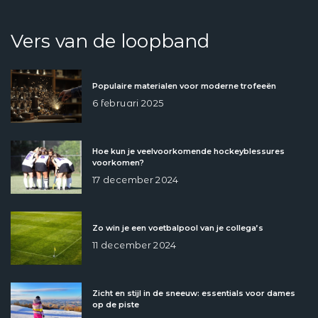
Vers van de loopband
Populaire materialen voor moderne trofeeën
6 februari 2025
Hoe kun je veelvoorkomende hockeyblessures
voorkomen?
17 december 2024
Zo win je een voetbalpool van je collega’s
11 december 2024
Zicht en stijl in de sneeuw: essentials voor dames
op de piste