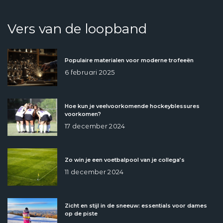
Vers van de loopband
Populaire materialen voor moderne trofeeën
6 februari 2025
Hoe kun je veelvoorkomende hockeyblessures
voorkomen?
17 december 2024
Zo win je een voetbalpool van je collega’s
11 december 2024
Zicht en stijl in de sneeuw: essentials voor dames
op de piste