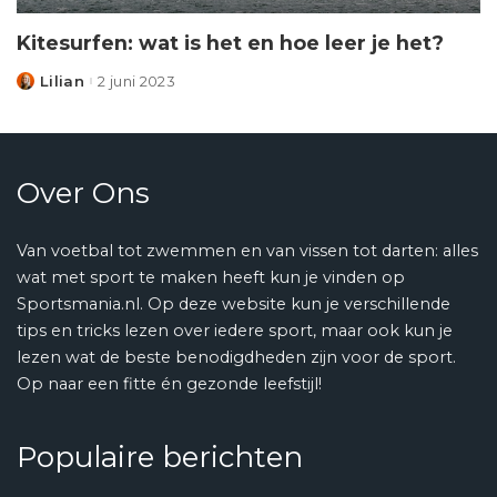
Kitesurfen: wat is het en hoe leer je het?
Lilian
2 juni 2023
Posted
by
Over Ons
Van voetbal tot zwemmen en van vissen tot darten: alles
wat met sport te maken heeft kun je vinden op
Sportsmania.nl. Op deze website kun je verschillende
tips en tricks lezen over iedere sport, maar ook kun je
lezen wat de beste benodigdheden zijn voor de sport.
Op naar een fitte én gezonde leefstijl!
Populaire berichten