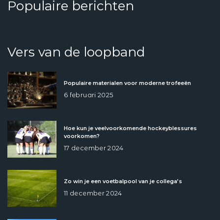
Populaire berichten
Vers van de loopband
Populaire materialen voor moderne trofeeën
6 februari 2025
Hoe kun je veelvoorkomende hockeyblessures
voorkomen?
17 december 2024
Zo win je een voetbalpool van je collega’s
11 december 2024