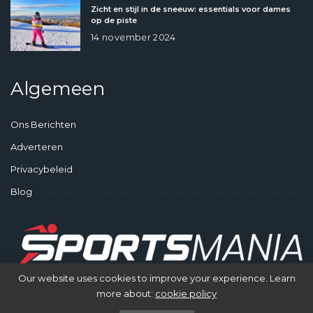
Zicht en stijl in de sneeuw: essentials voor dames
op de piste
14 november 2024
Algemeen
Ons Berichten
Adverteren
Privacybeleid
Blog
Our website uses cookies to improve your experience. Learn
more about:
cookie policy