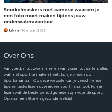
Snorkelmaskers met camera: waarom je
een foto moet maken tijdens jouw
onderwateravontuur
Lilian
16 maart 2023
Posted
by
Over Ons
Van voetbal tot zwemmen en van vissen tot darten: alles
wat met sport te maken heeft kun je vinden op
Sportsmania.nl. Op deze website kun je verschillende
tips en tricks lezen over iedere sport, maar ook kun je
lezen wat de beste benodigdheden zijn voor de sport.
Op naar een fitte én gezonde leefstijl!