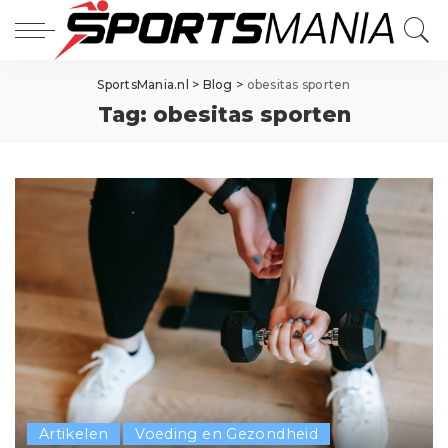
SportsMania.nl
>
Blog
>
obesitas sporten
Tag:
obesitas sporten
Artikelen
Voeding en Gezondheid