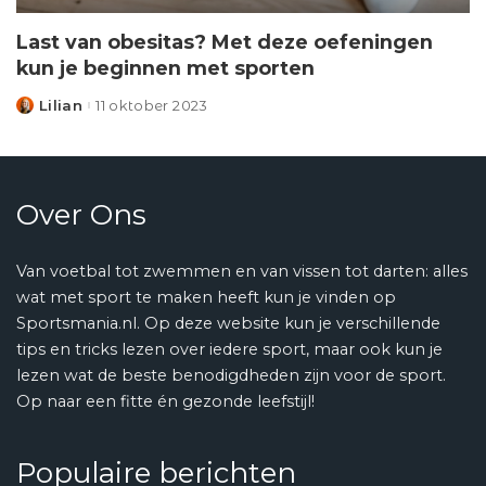
Last van obesitas? Met deze oefeningen
kun je beginnen met sporten
Lilian
11 oktober 2023
Posted
by
Over Ons
Van voetbal tot zwemmen en van vissen tot darten: alles
wat met sport te maken heeft kun je vinden op
Sportsmania.nl. Op deze website kun je verschillende
tips en tricks lezen over iedere sport, maar ook kun je
lezen wat de beste benodigdheden zijn voor de sport.
Op naar een fitte én gezonde leefstijl!
Populaire berichten