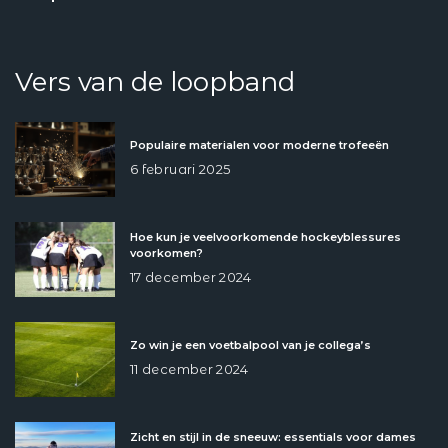
Vers van de loopband
Populaire materialen voor moderne trofeeën
6 februari 2025
Hoe kun je veelvoorkomende hockeyblessures
voorkomen?
17 december 2024
Zo win je een voetbalpool van je collega’s
11 december 2024
Zicht en stijl in de sneeuw: essentials voor dames