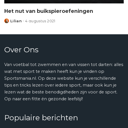
Het nut van buikspieroefeningen
Lilian
4 augustus 2021
Posted
by
Over Ons
Van voetbal tot zwemmen en van vissen tot darten: alles
wat met sport te maken heeft kun je vinden op
Sportsmania.nl. Op deze website kun je verschillende
tips en tricks lezen over iedere sport, maar ook kun je
lezen wat de beste benodigdheden zijn voor de sport.
Op naar een fitte én gezonde leefstijl!
Populaire berichten