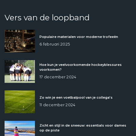
Vers van de loopband
Populaire materialen voor moderne trofeeën
6 februari 2025
Hoe kun je veelvoorkomende hockeyblessures
voorkomen?
17 december 2024
Zo win je een voetbalpool van je collega’s
11 december 2024
Zicht en stijl in de sneeuw: essentials voor dames
op de piste