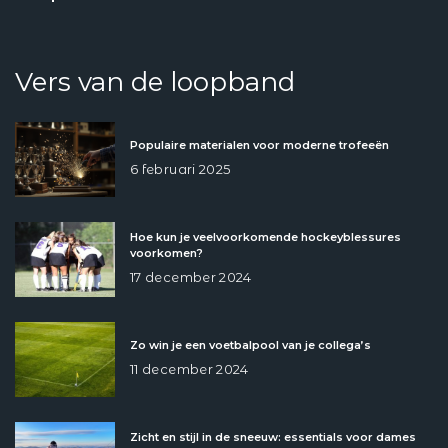
Vers van de loopband
Populaire materialen voor moderne trofeeën
6 februari 2025
Hoe kun je veelvoorkomende hockeyblessures
voorkomen?
17 december 2024
Zo win je een voetbalpool van je collega’s
11 december 2024
Zicht en stijl in de sneeuw: essentials voor dames