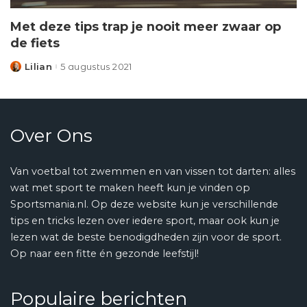
Met deze tips trap je nooit meer zwaar op
de fiets
Lilian
5 augustus 2021
Posted
by
Over Ons
Van voetbal tot zwemmen en van vissen tot darten: alles
wat met sport te maken heeft kun je vinden op
Sportsmania.nl. Op deze website kun je verschillende
tips en tricks lezen over iedere sport, maar ook kun je
lezen wat de beste benodigdheden zijn voor de sport.
Op naar een fitte én gezonde leefstijl!
Populaire berichten