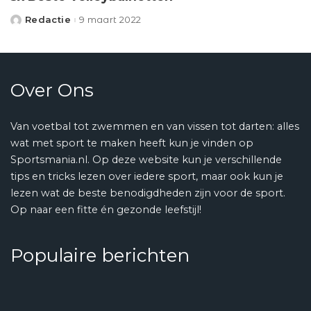
Redactie
9 maart 2022
Posted
by
Over Ons
Van voetbal tot zwemmen en van vissen tot darten: alles
wat met sport te maken heeft kun je vinden op
Sportsmania.nl. Op deze website kun je verschillende
tips en tricks lezen over iedere sport, maar ook kun je
lezen wat de beste benodigdheden zijn voor de sport.
Op naar een fitte én gezonde leefstijl!
Populaire berichten