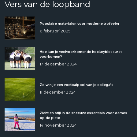
Vers van de loopband
Populaire materialen voor moderne trofeeën
6 februari 2025
Hoe kun je veelvoorkomende hockeyblessures
voorkomen?
17 december 2024
Zo win je een voetbalpool van je collega’s
11 december 2024
Zicht en stijl in de sneeuw: essentials voor dames
op de piste
14 november 2024