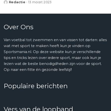
Redactie
13 maart 2023
Posted
by
Over Ons
Van voetbal tot zwemmen en van vissen tot darten: alles
wat met sport te maken heeft kun je vinden op
Sportsmania.nl. Op deze website kun je verschillende
tips en tricks lezen over iedere sport, maar ook kun je
lezen wat de beste benodigdheden zijn voor de sport.
Op naar een fitte én gezonde leefstijl!
Populaire berichten
Vers van de loopband