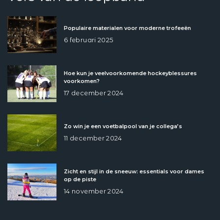
Populaire materialen voor moderne trofeeën
6 februari 2025
Hoe kun je veelvoorkomende hockeyblessures
voorkomen?
17 december 2024
Zo win je een voetbalpool van je collega’s
11 december 2024
Zicht en stijl in de sneeuw: essentials voor dames
op de piste
14 november 2024