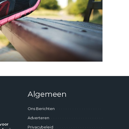
Algemeen
Ons Berichten
Adverteren
voor
Privacybeleid