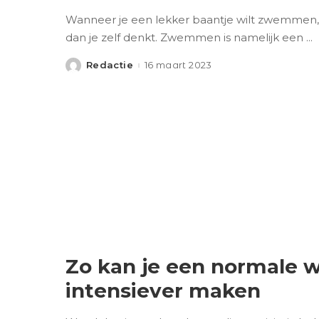
Wanneer je een lekker baantje wilt zwemmen,
dan je zelf denkt. Zwemmen is namelijk een
...
Redactie
16 maart 2023
Posted
by
Zo kan je een normale 
intensiever maken