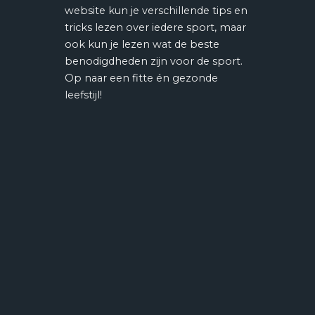
website kun je verschillende tips en
tricks lezen over iedere sport, maar
ook kun je lezen wat de beste
benodigdheden zijn voor de sport.
Op naar een fitte én gezonde
leefstijl!