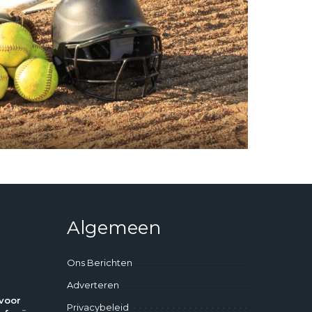
Algemeen
Ons Berichten
Adverteren
voor
Privacybeleid