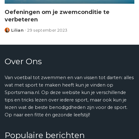
Oefeningen om je zwemconditie te
verbeteren
Lilian
29 september 2023
Posted
by
Over Ons
Van voetbal tot zwemmen en van vissen tot darten: alles
wat met sport te maken heeft kun je vinden op
Sportsmania.nl. Op deze website kun je verschillende
tips en tricks lezen over iedere sport, maar ook kun je
lezen wat de beste benodigdheden zijn voor de sport.
Op naar een fitte én gezonde leefstijl!
Populaire berichten