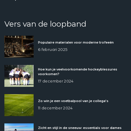
Vers van de loopband
Populaire materialen voor moderne trofeeën
6 februari 2025
Hoe kun je veelvoorkomende hockeyblessures
voorkomen?
17 december 2024
Zo win je een voetbalpool van je collega’s
11 december 2024
Zicht en stijl in de sneeuw: essentials voor dames