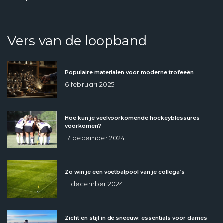
Vers van de loopband
Populaire materialen voor moderne trofeeën
6 februari 2025
Hoe kun je veelvoorkomende hockeyblessures
voorkomen?
17 december 2024
Zo win je een voetbalpool van je collega’s
11 december 2024
Zicht en stijl in de sneeuw: essentials voor dames