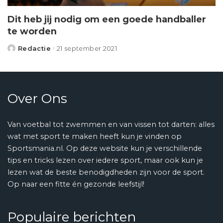
Dit heb jij nodig om een goede handballer
te worden
Redactie
21 september 2021
Posted
by
Over Ons
Van voetbal tot zwemmen en van vissen tot darten: alles
wat met sport te maken heeft kun je vinden op
Sportsmania.nl. Op deze website kun je verschillende
tips en tricks lezen over iedere sport, maar ook kun je
lezen wat de beste benodigdheden zijn voor de sport.
Op naar een fitte én gezonde leefstijl!
Populaire berichten