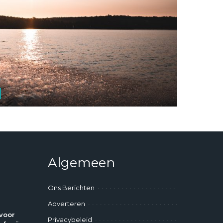
Algemeen
Ons Berichten
Adverteren
voor
Privacybeleid