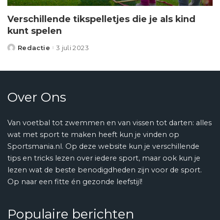
Verschillende tikspelletjes die je als kind
kunt spelen
Redactie
3 juli 2023
Posted
by
Over Ons
Van voetbal tot zwemmen en van vissen tot darten: alles
wat met sport te maken heeft kun je vinden op
Sportsmania.nl. Op deze website kun je verschillende
tips en tricks lezen over iedere sport, maar ook kun je
lezen wat de beste benodigdheden zijn voor de sport.
Op naar een fitte én gezonde leefstijl!
Populaire berichten