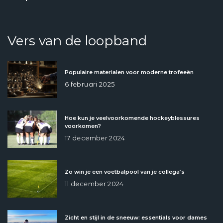
Vers van de loopband
Populaire materialen voor moderne trofeeën
6 februari 2025
Hoe kun je veelvoorkomende hockeyblessures
voorkomen?
17 december 2024
Zo win je een voetbalpool van je collega’s
11 december 2024
Zicht en stijl in de sneeuw: essentials voor dames