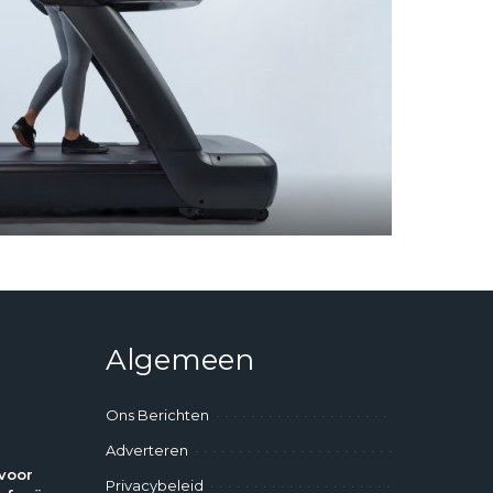
Algemeen
Ons Berichten
Adverteren
voor
Privacybeleid