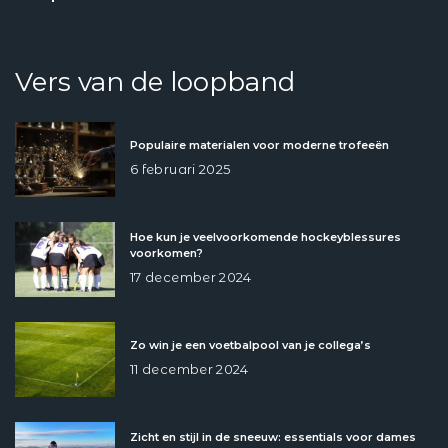
Vers van de loopband
Populaire materialen voor moderne trofeeën
6 februari 2025
Hoe kun je veelvoorkomende hockeyblessures
voorkomen?
17 december 2024
Zo win je een voetbalpool van je collega’s
11 december 2024
Zicht en stijl in de sneeuw: essentials voor dames