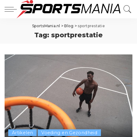
SportsMania.nl
>
Blog
>
sportprestatie
Tag:
sportprestatie
Artikelen
Voeding en Gezondheid