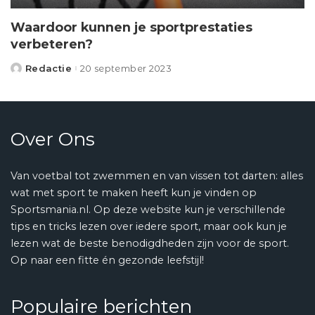
Waardoor kunnen je sportprestaties
verbeteren?
Redactie
20 september 2023
Posted
by
Over Ons
Van voetbal tot zwemmen en van vissen tot darten: alles
wat met sport te maken heeft kun je vinden op
Sportsmania.nl. Op deze website kun je verschillende
tips en tricks lezen over iedere sport, maar ook kun je
lezen wat de beste benodigdheden zijn voor de sport.
Op naar een fitte én gezonde leefstijl!
Populaire berichten