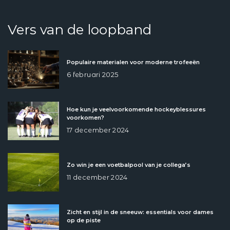
Vers van de loopband
Populaire materialen voor moderne trofeeën
6 februari 2025
Hoe kun je veelvoorkomende hockeyblessures
voorkomen?
17 december 2024
Zo win je een voetbalpool van je collega’s
11 december 2024
Zicht en stijl in de sneeuw: essentials voor dames
op de piste