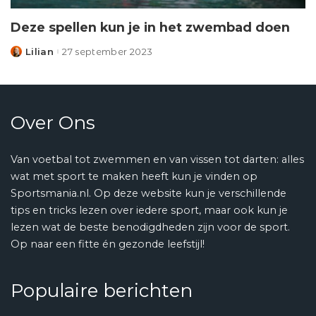
Deze spellen kun je in het zwembad doen
Lilian
27 september 2023
Posted
by
Over Ons
Van voetbal tot zwemmen en van vissen tot darten: alles
wat met sport te maken heeft kun je vinden op
Sportsmania.nl. Op deze website kun je verschillende
tips en tricks lezen over iedere sport, maar ook kun je
lezen wat de beste benodigdheden zijn voor de sport.
Op naar een fitte én gezonde leefstijl!
Populaire berichten