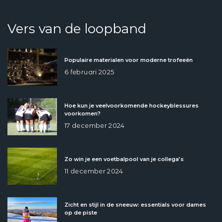
Vers van de loopband
Populaire materialen voor moderne trofeeën
6 februari 2025
Hoe kun je veelvoorkomende hockeyblessures
voorkomen?
17 december 2024
Zo win je een voetbalpool van je collega’s
11 december 2024
Zicht en stijl in de sneeuw: essentials voor dames
op de piste