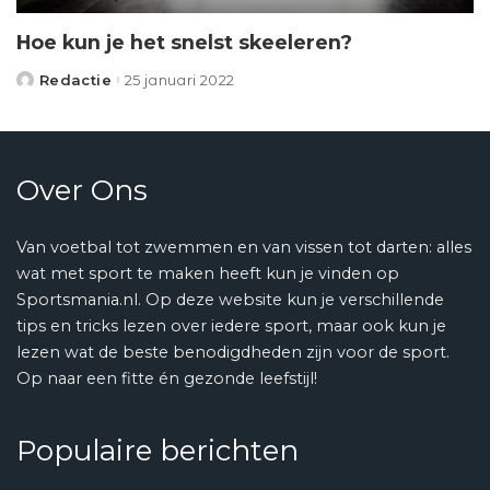
Hoe kun je het snelst skeeleren?
Redactie
25 januari 2022
Posted
by
Over Ons
Van voetbal tot zwemmen en van vissen tot darten: alles
wat met sport te maken heeft kun je vinden op
Sportsmania.nl. Op deze website kun je verschillende
tips en tricks lezen over iedere sport, maar ook kun je
lezen wat de beste benodigdheden zijn voor de sport.
Op naar een fitte én gezonde leefstijl!
Populaire berichten