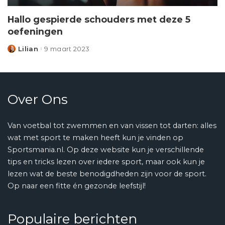
Hallo gespierde schouders met deze 5
oefeningen
Lilian
9 maart 2023
Posted
by
Over Ons
Van voetbal tot zwemmen en van vissen tot darten: alles
wat met sport te maken heeft kun je vinden op
Sportsmania.nl. Op deze website kun je verschillende
tips en tricks lezen over iedere sport, maar ook kun je
lezen wat de beste benodigdheden zijn voor de sport.
Op naar een fitte én gezonde leefstijl!
Populaire berichten