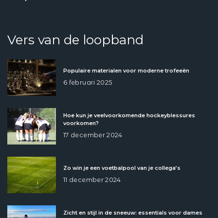
Vers van de loopband
Populaire materialen voor moderne trofeeën
6 februari 2025
Hoe kun je veelvoorkomende hockeyblessures
voorkomen?
17 december 2024
Zo win je een voetbalpool van je collega’s
11 december 2024
Zicht en stijl in de sneeuw: essentials voor dames