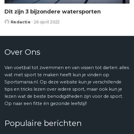
Dit zijn 3 bijzondere watersporten
Redactie
26 april 2022
Posted
by
Over Ons
Van voetbal tot zwemmen en van vissen tot darten: alles
wat met sport te maken heeft kun je vinden op
Sportsmania.nl. Op deze website kun je verschillende
tips en tricks lezen over iedere sport, maar ook kun je
lezen wat de beste benodigdheden zijn voor de sport.
Op naar een fitte én gezonde leefstijl!
Populaire berichten