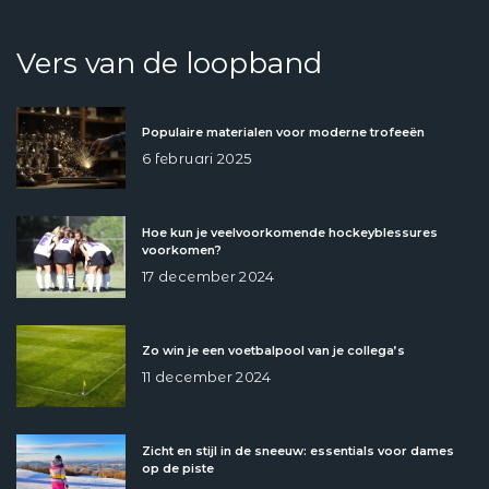
Vers van de loopband
Populaire materialen voor moderne trofeeën
6 februari 2025
Hoe kun je veelvoorkomende hockeyblessures
voorkomen?
17 december 2024
Zo win je een voetbalpool van je collega’s
11 december 2024
Zicht en stijl in de sneeuw: essentials voor dames
op de piste