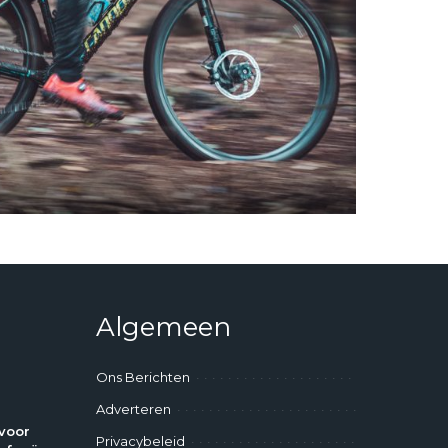
Algemeen
Ons Berichten
Adverteren
voor
Privacybeleid