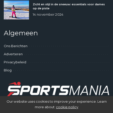
Zicht en stijl in de sneeuw: essentials voor dames
op de piste
14 november 2024
Algemeen
Ons Berichten
Adverteren
Privacybeleid
Blog
Our website uses cookies to improve your experience. Learn
more about:
cookie policy