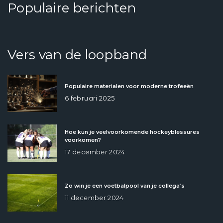
Populaire berichten
Vers van de loopband
Populaire materialen voor moderne trofeeën
6 februari 2025
Hoe kun je veelvoorkomende hockeyblessures
voorkomen?
17 december 2024
Zo win je een voetbalpool van je collega’s
11 december 2024