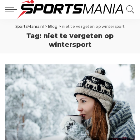
SportsMania.nl
>
Blog
>
niet te vergeten op wintersport
Tag:
niet te vergeten op
wintersport