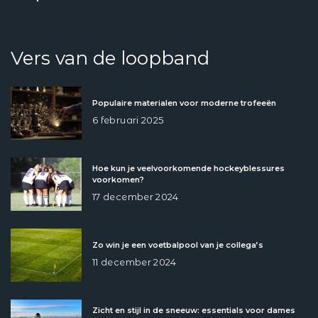
Vers van de loopband
Populaire materialen voor moderne trofeeën
6 februari 2025
Hoe kun je veelvoorkomende hockeyblessures
voorkomen?
17 december 2024
Zo win je een voetbalpool van je collega’s
11 december 2024
Zicht en stijl in de sneeuw: essentials voor dames