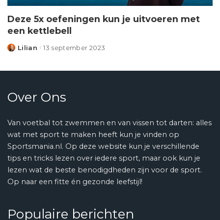
Deze 5x oefeningen kun je uitvoeren met
een kettlebell
Lilian
13 september 2023
Posted
by
Over Ons
Van voetbal tot zwemmen en van vissen tot darten: alles
wat met sport te maken heeft kun je vinden op
Sportsmania.nl. Op deze website kun je verschillende
tips en tricks lezen over iedere sport, maar ook kun je
lezen wat de beste benodigdheden zijn voor de sport.
Op naar een fitte én gezonde leefstijl!
Populaire berichten