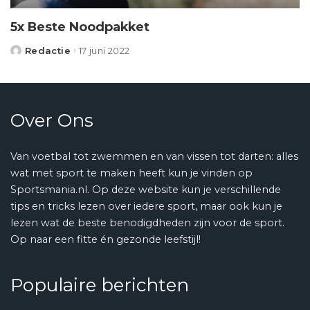
5x Beste Noodpakket
Redactie
17 juni 2022
Posted
by
Over Ons
Van voetbal tot zwemmen en van vissen tot darten: alles
wat met sport te maken heeft kun je vinden op
Sportsmania.nl. Op deze website kun je verschillende
tips en tricks lezen over iedere sport, maar ook kun je
lezen wat de beste benodigdheden zijn voor de sport.
Op naar een fitte én gezonde leefstijl!
Populaire berichten