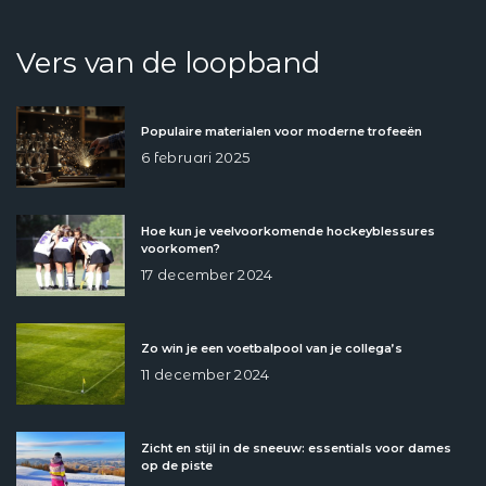
Vers van de loopband
Populaire materialen voor moderne trofeeën
6 februari 2025
Hoe kun je veelvoorkomende hockeyblessures
voorkomen?
17 december 2024
Zo win je een voetbalpool van je collega’s
11 december 2024
Zicht en stijl in de sneeuw: essentials voor dames
op de piste