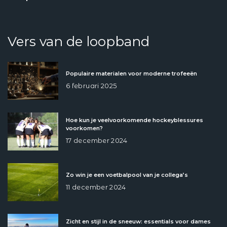
Vers van de loopband
Populaire materialen voor moderne trofeeën
6 februari 2025
Hoe kun je veelvoorkomende hockeyblessures
voorkomen?
17 december 2024
Zo win je een voetbalpool van je collega’s
11 december 2024
Zicht en stijl in de sneeuw: essentials voor dames