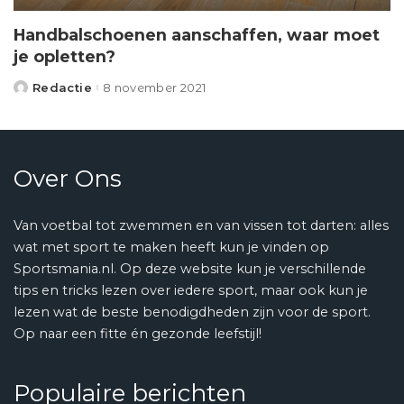
Handbalschoenen aanschaffen, waar moet
je opletten?
Redactie
8 november 2021
Posted
by
Over Ons
Van voetbal tot zwemmen en van vissen tot darten: alles
wat met sport te maken heeft kun je vinden op
Sportsmania.nl. Op deze website kun je verschillende
tips en tricks lezen over iedere sport, maar ook kun je
lezen wat de beste benodigdheden zijn voor de sport.
Op naar een fitte én gezonde leefstijl!
Populaire berichten