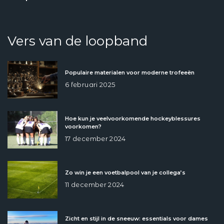
Vers van de loopband
Populaire materialen voor moderne trofeeën
6 februari 2025
Hoe kun je veelvoorkomende hockeyblessures
voorkomen?
17 december 2024
Zo win je een voetbalpool van je collega’s
11 december 2024
Zicht en stijl in de sneeuw: essentials voor dames