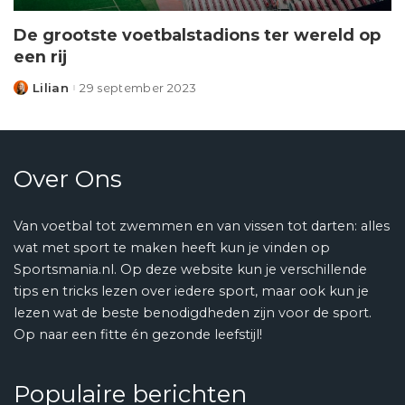
De grootste voetbalstadions ter wereld op
een rij
Lilian
29 september 2023
Posted
by
Over Ons
Van voetbal tot zwemmen en van vissen tot darten: alles
wat met sport te maken heeft kun je vinden op
Sportsmania.nl. Op deze website kun je verschillende
tips en tricks lezen over iedere sport, maar ook kun je
lezen wat de beste benodigdheden zijn voor de sport.
Op naar een fitte én gezonde leefstijl!
Populaire berichten