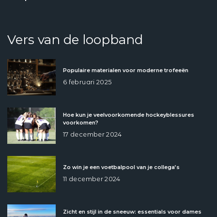
Vers van de loopband
Populaire materialen voor moderne trofeeën
6 februari 2025
Hoe kun je veelvoorkomende hockeyblessures
voorkomen?
17 december 2024
Zo win je een voetbalpool van je collega’s
11 december 2024
Zicht en stijl in de sneeuw: essentials voor dames