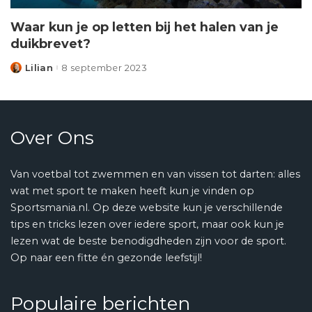
Waar kun je op letten bij het halen van je
duikbrevet?
Lilian
8 september 2023
Posted
by
Over Ons
Van voetbal tot zwemmen en van vissen tot darten: alles
wat met sport te maken heeft kun je vinden op
Sportsmania.nl. Op deze website kun je verschillende
tips en tricks lezen over iedere sport, maar ook kun je
lezen wat de beste benodigdheden zijn voor de sport.
Op naar een fitte én gezonde leefstijl!
Populaire berichten