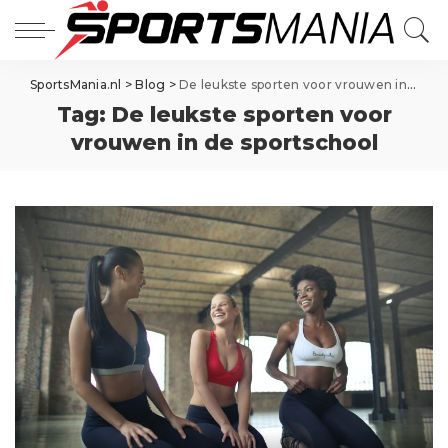
SportsMania.nl
>
Blog
>
De leukste sporten voor vrouwen in de sportschool
Tag:
De leukste sporten voor
vrouwen in de sportschool