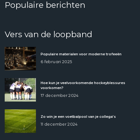
Populaire berichten
Vers van de loopband
Populaire materialen voor moderne trofeeën
6 februari 2025
Hoe kun je veelvoorkomende hockeyblessures
voorkomen?
17 december 2024
Zo win je een voetbalpool van je collega’s
11 december 2024