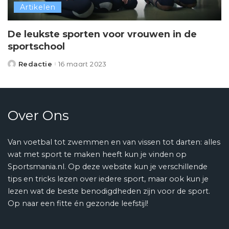
Artikelen
De leukste sporten voor vrouwen in de
sportschool
Redactie
16 maart 2023
Posted
by
Over Ons
Van voetbal tot zwemmen en van vissen tot darten: alles
wat met sport te maken heeft kun je vinden op
Sportsmania.nl. Op deze website kun je verschillende
tips en tricks lezen over iedere sport, maar ook kun je
lezen wat de beste benodigdheden zijn voor de sport.
Op naar een fitte én gezonde leefstijl!