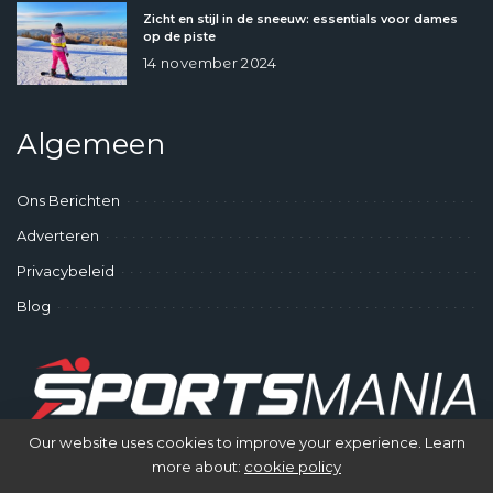
Zicht en stijl in de sneeuw: essentials voor dames
op de piste
14 november 2024
Algemeen
Ons Berichten
Adverteren
Privacybeleid
Blog
Our website uses cookies to improve your experience. Learn
more about:
cookie policy