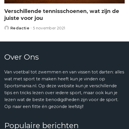
Verschillende tennisschoenen, wat zijn de
juiste voor jou
Redactie
5 november 2021
Posted
by
Over Ons
Van voetbal tot zwemmen en van vissen tot darten: alles
wat met sport te maken heeft kun je vinden op
Sportsmania.nl. Op deze website kun je verschillende
tips en tricks lezen over iedere sport, maar ook kun je
lezen wat de beste benodigdheden zijn voor de sport.
Op naar een fitte én gezonde leefstijl!
Populaire berichten