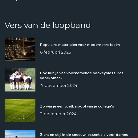
Vers van de loopband
Populaire materialen voor moderne trofeeën
6 februari 2025
Hoe kun je veelvoorkomende hockeyblessures
voorkomen?
17 december 2024
Zo win je een voetbalpool van je collega’s
11 december 2024
Zicht en stijl in de sneeuw: essentials voor dames