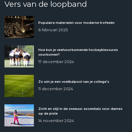
Vers van de loopband
Populaire materialen voor moderne trofeeën
6 februari 2025
Hoe kun je veelvoorkomende hockeyblessures
voorkomen?
17 december 2024
Zo win je een voetbalpool van je collega’s
11 december 2024
Zicht en stijl in de sneeuw: essentials voor dames
op de piste
14 november 2024