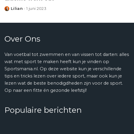
Lilian
1 juni 2023
Posted
by
Over Ons
Van voetbal tot zwemmen en van vissen tot darten: alles
wat met sport te maken heeft kun je vinden op
Sportsmania.nl. Op deze website kun je verschillende
tips en tricks lezen over iedere sport, maar ook kun je
lezen wat de beste benodigdheden zijn voor de sport.
Op naar een fitte én gezonde leefstijl!
Populaire berichten