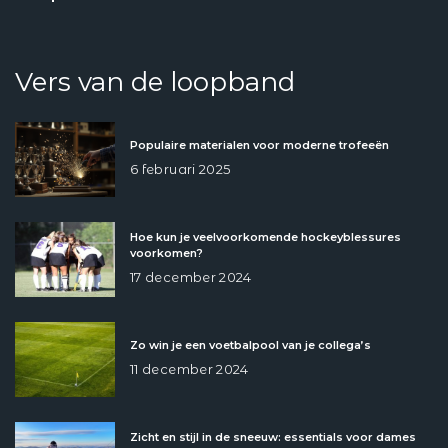
Vers van de loopband
Populaire materialen voor moderne trofeeën
6 februari 2025
Hoe kun je veelvoorkomende hockeyblessures
voorkomen?
17 december 2024
Zo win je een voetbalpool van je collega’s
11 december 2024
Zicht en stijl in de sneeuw: essentials voor dames