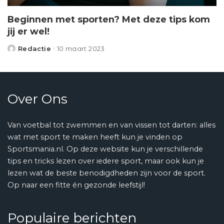
Beginnen met sporten? Met deze tips kom
jij er wel!
Redactie
10 maart 2023
Posted
by
Over Ons
Van voetbal tot zwemmen en van vissen tot darten: alles
wat met sport te maken heeft kun je vinden op
Sportsmania.nl. Op deze website kun je verschillende
tips en tricks lezen over iedere sport, maar ook kun je
lezen wat de beste benodigdheden zijn voor de sport.
Op naar een fitte én gezonde leefstijl!
Populaire berichten