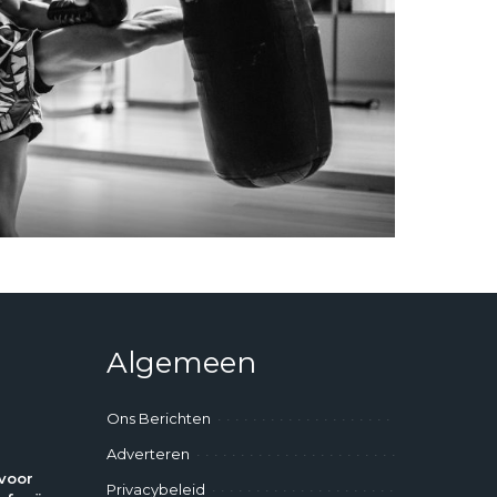
Algemeen
Ons Berichten
Adverteren
voor
Privacybeleid