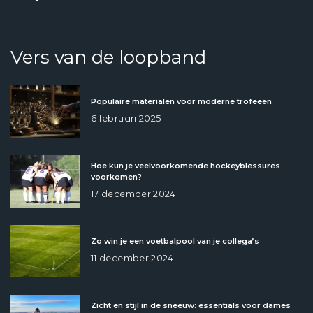
Vers van de loopband
Populaire materialen voor moderne trofeeën
6 februari 2025
Hoe kun je veelvoorkomende hockeyblessures
voorkomen?
17 december 2024
Zo win je een voetbalpool van je collega’s
11 december 2024
Zicht en stijl in de sneeuw: essentials voor dames