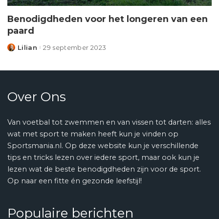
Benodigdheden voor het longeren van een
paard
Lilian
29 september 2023
Posted
by
Over Ons
Van voetbal tot zwemmen en van vissen tot darten: alles
wat met sport te maken heeft kun je vinden op
Sportsmania.nl. Op deze website kun je verschillende
tips en tricks lezen over iedere sport, maar ook kun je
lezen wat de beste benodigdheden zijn voor de sport.
Op naar een fitte én gezonde leefstijl!
Populaire berichten