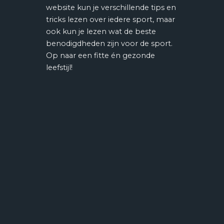
website kun je verschillende tips en
tricks lezen over iedere sport, maar
ook kun je lezen wat de beste
benodigdheden zijn voor de sport.
Op naar een fitte én gezonde
leefstijl!