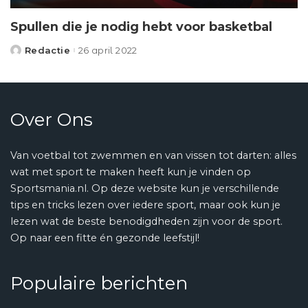
Spullen die je nodig hebt voor basketbal
Redactie
26 april 2022
Posted
by
Over Ons
Van voetbal tot zwemmen en van vissen tot darten: alles
wat met sport te maken heeft kun je vinden op
Sportsmania.nl. Op deze website kun je verschillende
tips en tricks lezen over iedere sport, maar ook kun je
lezen wat de beste benodigdheden zijn voor de sport.
Op naar een fitte én gezonde leefstijl!
Populaire berichten