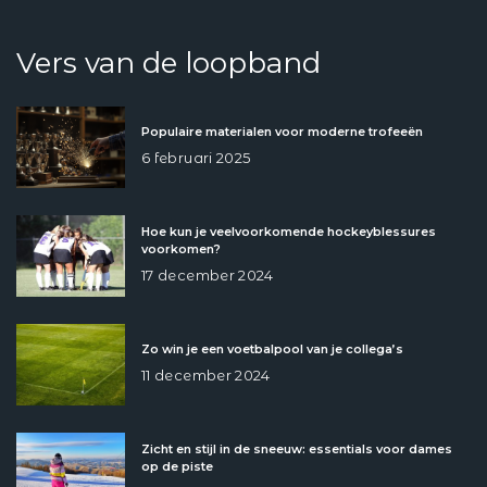
Vers van de loopband
Populaire materialen voor moderne trofeeën
6 februari 2025
Hoe kun je veelvoorkomende hockeyblessures
voorkomen?
17 december 2024
Zo win je een voetbalpool van je collega’s
11 december 2024
Zicht en stijl in de sneeuw: essentials voor dames
op de piste