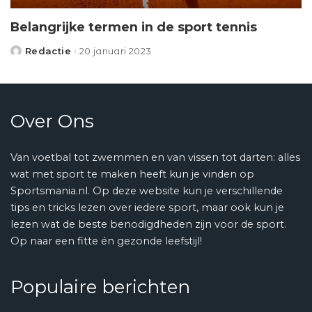
Belangrijke termen in de sport tennis
Redactie
20 januari 2023
Posted
by
Over Ons
Van voetbal tot zwemmen en van vissen tot darten: alles
wat met sport te maken heeft kun je vinden op
Sportsmania.nl. Op deze website kun je verschillende
tips en tricks lezen over iedere sport, maar ook kun je
lezen wat de beste benodigdheden zijn voor de sport.
Op naar een fitte én gezonde leefstijl!
Populaire berichten