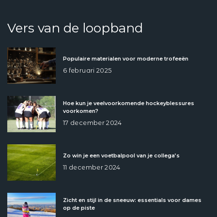
Vers van de loopband
Populaire materialen voor moderne trofeeën
6 februari 2025
Hoe kun je veelvoorkomende hockeyblessures
voorkomen?
17 december 2024
Zo win je een voetbalpool van je collega’s
11 december 2024
Zicht en stijl in de sneeuw: essentials voor dames
op de piste