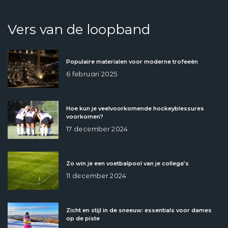
Vers van de loopband
Populaire materialen voor moderne trofeeën
6 februari 2025
Hoe kun je veelvoorkomende hockeyblessures
voorkomen?
17 december 2024
Zo win je een voetbalpool van je collega’s
11 december 2024
Zicht en stijl in de sneeuw: essentials voor dames
op de piste