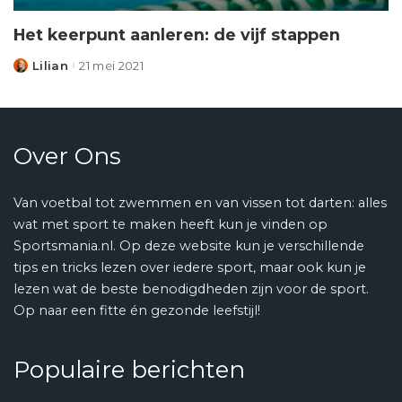
Het keerpunt aanleren: de vijf stappen
Lilian
21 mei 2021
Posted
by
Over Ons
Van voetbal tot zwemmen en van vissen tot darten: alles
wat met sport te maken heeft kun je vinden op
Sportsmania.nl. Op deze website kun je verschillende
tips en tricks lezen over iedere sport, maar ook kun je
lezen wat de beste benodigdheden zijn voor de sport.
Op naar een fitte én gezonde leefstijl!
Populaire berichten