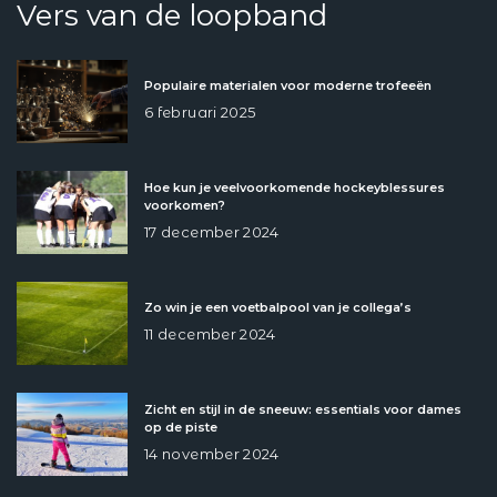
Vers van de loopband
Populaire materialen voor moderne trofeeën
6 februari 2025
Hoe kun je veelvoorkomende hockeyblessures
voorkomen?
17 december 2024
Zo win je een voetbalpool van je collega’s
11 december 2024
Zicht en stijl in de sneeuw: essentials voor dames
op de piste
14 november 2024