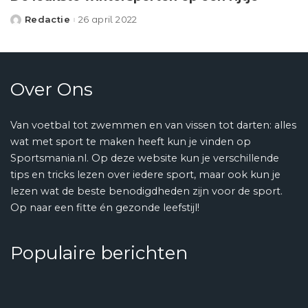
Redactie
26 april 2022
Posted
by
Over Ons
Van voetbal tot zwemmen en van vissen tot darten: alles
wat met sport te maken heeft kun je vinden op
Sportsmania.nl. Op deze website kun je verschillende
tips en tricks lezen over iedere sport, maar ook kun je
lezen wat de beste benodigdheden zijn voor de sport.
Op naar een fitte én gezonde leefstijl!
Populaire berichten