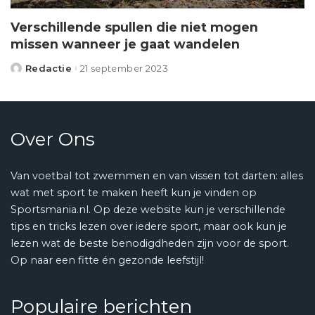
Verschillende spullen die niet mogen
missen wanneer je gaat wandelen
Redactie
21 september 2023
Posted
by
Over Ons
Van voetbal tot zwemmen en van vissen tot darten: alles
wat met sport te maken heeft kun je vinden op
Sportsmania.nl. Op deze website kun je verschillende
tips en tricks lezen over iedere sport, maar ook kun je
lezen wat de beste benodigdheden zijn voor de sport.
Op naar een fitte én gezonde leefstijl!
Populaire berichten