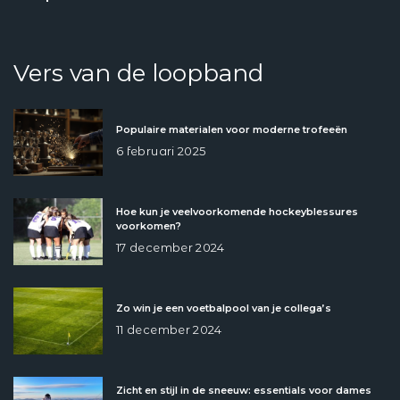
Vers van de loopband
Populaire materialen voor moderne trofeeën
6 februari 2025
Hoe kun je veelvoorkomende hockeyblessures
voorkomen?
17 december 2024
Zo win je een voetbalpool van je collega’s
11 december 2024
Zicht en stijl in de sneeuw: essentials voor dames