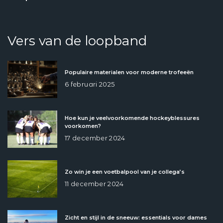
Vers van de loopband
Populaire materialen voor moderne trofeeën
6 februari 2025
Hoe kun je veelvoorkomende hockeyblessures
voorkomen?
17 december 2024
Zo win je een voetbalpool van je collega’s
11 december 2024
Zicht en stijl in de sneeuw: essentials voor dames