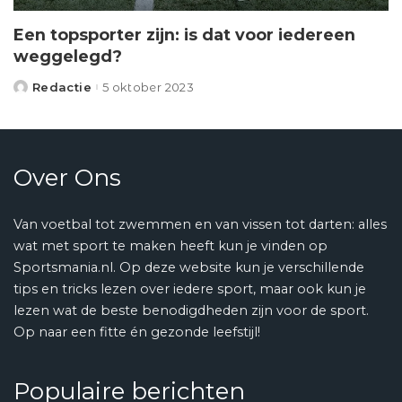
Een topsporter zijn: is dat voor iedereen
weggelegd?
Redactie
5 oktober 2023
Posted
by
Over Ons
Van voetbal tot zwemmen en van vissen tot darten: alles
wat met sport te maken heeft kun je vinden op
Sportsmania.nl. Op deze website kun je verschillende
tips en tricks lezen over iedere sport, maar ook kun je
lezen wat de beste benodigdheden zijn voor de sport.
Op naar een fitte én gezonde leefstijl!
Populaire berichten